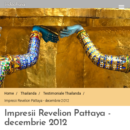
Home
Thailanda
Testimoniale Thailanda
Impresii Revelion Pattaya - decembrie 2012
Impresii Revelion Pattaya -
decembrie 2012