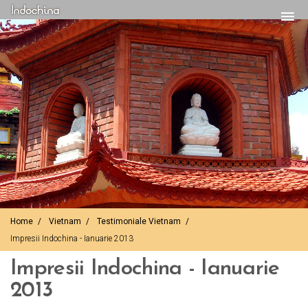
Home
Vietnam
Testimoniale Vietnam
Impresii Indochina - Ianuarie 2013
Impresii Indochina - Ianuarie
2013