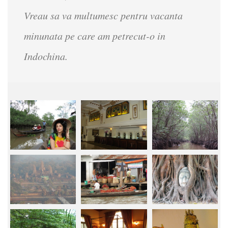
Vreau sa va multumesc pentru vacanta
minunata pe care am petrecut-o in
Indochina.