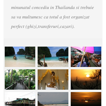
minunatul concediu in Thailanda si trebuie
sa va multumesc ca totul a fost organizat
perfect (ghizi,transferuri,cazari).