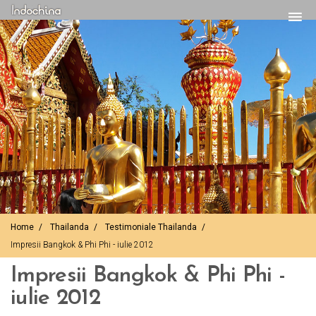
Home
Thailanda
Testimoniale Thailanda
Impresii Bangkok & Phi Phi - iulie 2012
Impresii Bangkok & Phi Phi -
iulie 2012