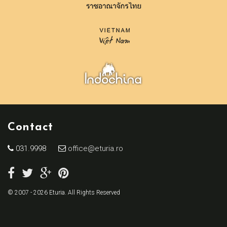
Contact
031.9998
office@eturia.ro
© 2007 - 2026 Eturia. All Rights Reserved