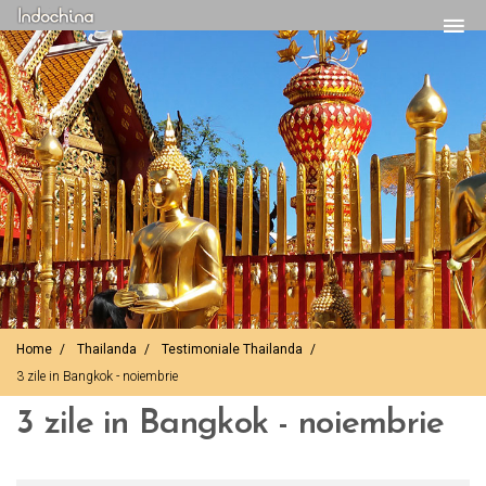
Home
Thailanda
Testimoniale Thailanda
3 zile in Bangkok - noiembrie
3 zile in Bangkok - noiembrie