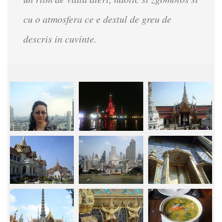
cu o atmosfera ce e destul de greu de
descris in cuvinte.