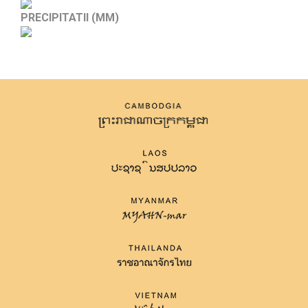
PRECIPITATII (MM)